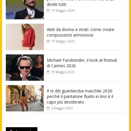
divide tutti
19 Maggio 2026
Abiti da donna a strati: come creare
composizioni armoniose
19 Maggio 2026
Michael Fassbender, il look al festival
di Cannes 2026
19 Maggio 2026
Il re del guardaroba maschile 2026:
perché il pantalone fluido in lino è il
capo più desiderato
4 Maggio 2026