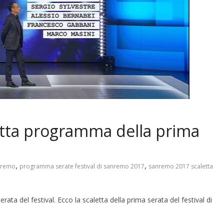
etta programma della prima
,
,
anremo
programma serate festival di sanremo 2017
sanremo 2017 scaletta
a del festival. Ecco la scaletta della prima serata del festival di