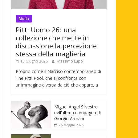
Moda
Pitti Uomo 26: una
collezione che mette in
discussione la percezione
stessa della maglieria
15 Giugno 2026
Massimo Lupo
Proprio come il Narciso contemporaneo di
The Pitti Pool, che si confronta con
un’immagine diversa da ciò che appare, a
Miguel Angel Silvestre
nell’ultima campagna di
Giorgio Armani
26 Maggio 2026