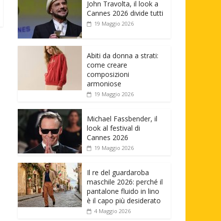
John Travolta, il look a
Cannes 2026 divide tutti
19 Maggio 2026
Abiti da donna a strati:
come creare
composizioni
armoniose
19 Maggio 2026
Michael Fassbender, il
look al festival di
Cannes 2026
19 Maggio 2026
Il re del guardaroba
maschile 2026: perché il
pantalone fluido in lino
è il capo più desiderato
4 Maggio 2026