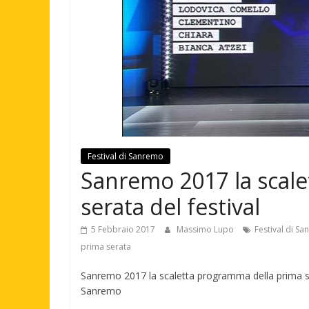
Festival di Sanremo
Sanremo 2017 la scal
serata del festival
5 Febbraio 2017
Massimo Lupo
Festival di S
prima serata
Sanremo 2017 la scaletta programma della prima serat
Sanremo