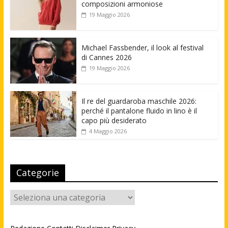
composizioni armoniose
19 Maggio 2026
Michael Fassbender, il look al festival
di Cannes 2026
19 Maggio 2026
Il re del guardaroba maschile 2026:
perché il pantalone fluido in lino è il
capo più desiderato
4 Maggio 2026
Categorie
Categorie