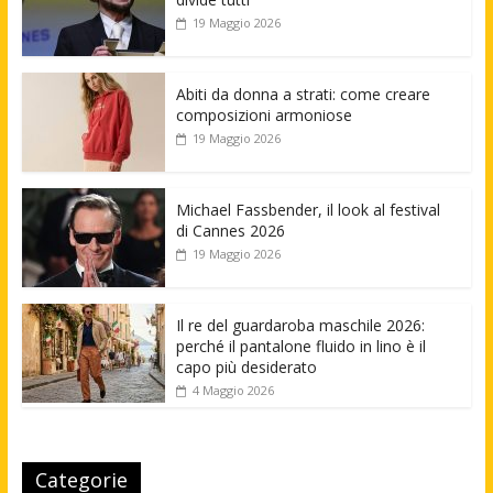
19 Maggio 2026
Abiti da donna a strati: come creare
composizioni armoniose
19 Maggio 2026
Michael Fassbender, il look al festival
di Cannes 2026
19 Maggio 2026
Il re del guardaroba maschile 2026:
perché il pantalone fluido in lino è il
capo più desiderato
4 Maggio 2026
Categorie