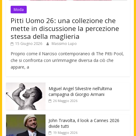
Moda
Pitti Uomo 26: una collezione che
mette in discussione la percezione
stessa della maglieria
15 Giugno 2026
Massimo Lupo
Proprio come il Narciso contemporaneo di The Pitti Pool,
che si confronta con un’immagine diversa da ciò che
appare, a
Miguel Angel Silvestre nell’ultima
campagna di Giorgio Armani
26 Maggio 2026
John Travolta, il look a Cannes 2026
divide tutti
19 Maggio 2026