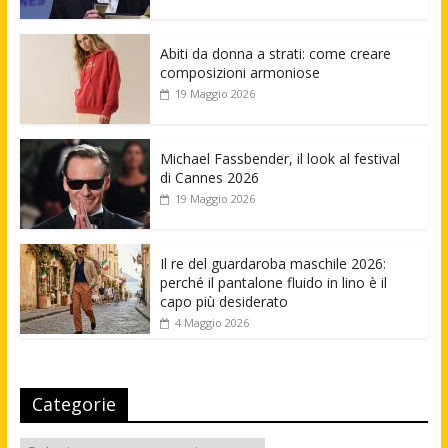
Abiti da donna a strati: come creare
composizioni armoniose
19 Maggio 2026
Michael Fassbender, il look al festival
di Cannes 2026
19 Maggio 2026
Il re del guardaroba maschile 2026:
perché il pantalone fluido in lino è il
capo più desiderato
4 Maggio 2026
Categorie
Categorie