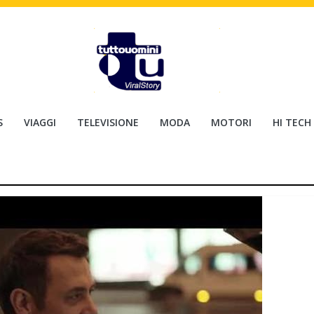
S
VIAGGI
TELEVISIONE
MODA
MOTORI
HI TECH