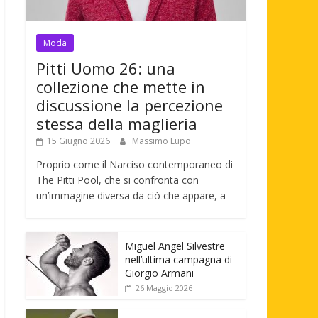
Moda
Pitti Uomo 26: una
collezione che mette in
discussione la percezione
stessa della maglieria
15 Giugno 2026
Massimo Lupo
Proprio come il Narciso contemporaneo di
The Pitti Pool, che si confronta con
un’immagine diversa da ciò che appare, a
Miguel Angel Silvestre
nell’ultima campagna di
Giorgio Armani
26 Maggio 2026