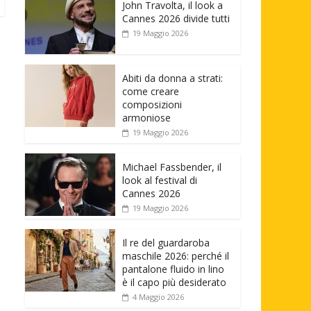
John Travolta, il look a
Cannes 2026 divide tutti
19 Maggio 2026
Abiti da donna a strati:
come creare
composizioni
armoniose
19 Maggio 2026
Michael Fassbender, il
look al festival di
Cannes 2026
19 Maggio 2026
Il re del guardaroba
maschile 2026: perché il
pantalone fluido in lino
è il capo più desiderato
4 Maggio 2026