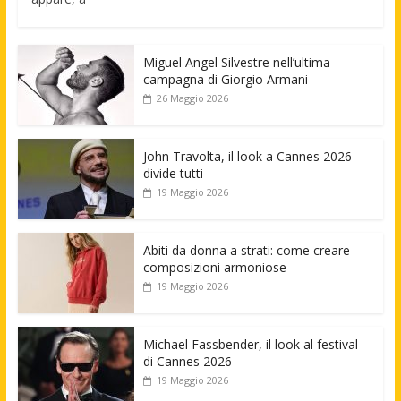
Miguel Angel Silvestre nell’ultima
campagna di Giorgio Armani
26 Maggio 2026
John Travolta, il look a Cannes 2026
divide tutti
19 Maggio 2026
Abiti da donna a strati: come creare
composizioni armoniose
19 Maggio 2026
Michael Fassbender, il look al festival
di Cannes 2026
19 Maggio 2026