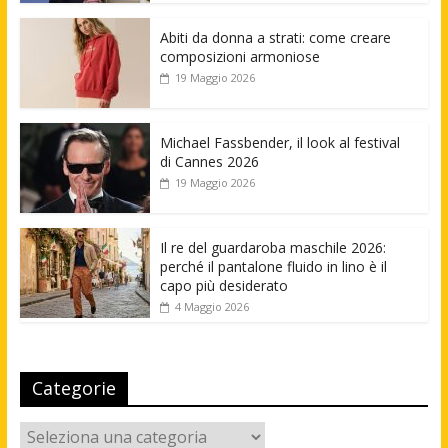
Abiti da donna a strati: come creare
composizioni armoniose
19 Maggio 2026
Michael Fassbender, il look al festival
di Cannes 2026
19 Maggio 2026
Il re del guardaroba maschile 2026:
perché il pantalone fluido in lino è il
capo più desiderato
4 Maggio 2026
Categorie
Categorie