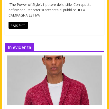
“The Power of Style”. Il potere dello stile. Con questa
definizione Reporter si presenta al pubblico. ■ LA
CAMPAGNA ESTIVA
Leggi tutto
In evidenza