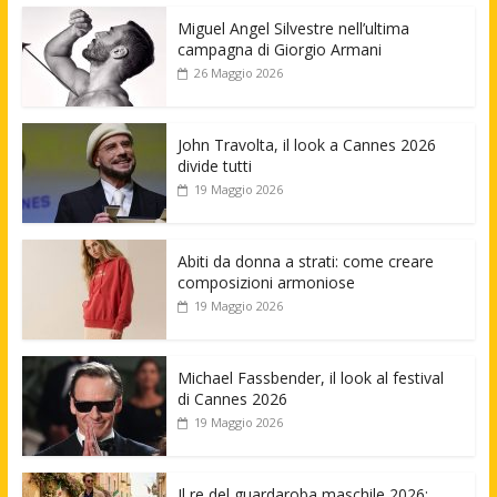
Miguel Angel Silvestre nell’ultima
campagna di Giorgio Armani
26 Maggio 2026
John Travolta, il look a Cannes 2026
divide tutti
19 Maggio 2026
Abiti da donna a strati: come creare
composizioni armoniose
19 Maggio 2026
Michael Fassbender, il look al festival
di Cannes 2026
19 Maggio 2026
Il re del guardaroba maschile 2026: