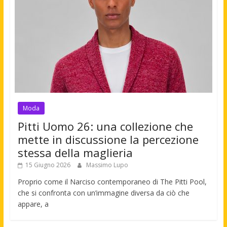
Moda
Pitti Uomo 26: una collezione che
mette in discussione la percezione
stessa della maglieria
15 Giugno 2026
Massimo Lupo
Proprio come il Narciso contemporaneo di The Pitti Pool,
che si confronta con un’immagine diversa da ciò che
appare, a