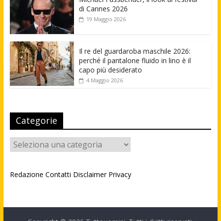
di Cannes 2026
19 Maggio 2026
Il re del guardaroba maschile 2026:
perché il pantalone fluido in lino è il
capo più desiderato
4 Maggio 2026
Categorie
Categorie
Redazione
Contatti
Disclaimer
Privacy