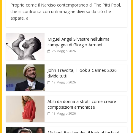
Proprio come il Narciso contemporaneo di The Pitti Pool,
che si confronta con un’immagine diversa da ciò che
appare, a
Miguel Angel Silvestre nell’ultima
campagna di Giorgio Armani
26 Maggio 2026
John Travolta, il look a Cannes 2026
divide tutti
19 Maggio 2026
Abiti da donna a strati: come creare
composizioni armoniose
19 Maggio 2026
Michael Fassbender, il look al festival