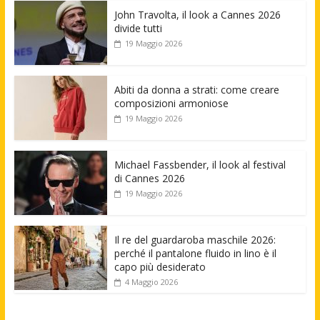
John Travolta, il look a Cannes 2026
divide tutti
19 Maggio 2026
Abiti da donna a strati: come creare
composizioni armoniose
19 Maggio 2026
Michael Fassbender, il look al festival
di Cannes 2026
19 Maggio 2026
Il re del guardaroba maschile 2026:
perché il pantalone fluido in lino è il
capo più desiderato
4 Maggio 2026