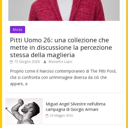
Moda
Pitti Uomo 26: una collezione che
mette in discussione la percezione
stessa della maglieria
15 Giugno 2026
Massimo Lupo
Proprio come il Narciso contemporaneo di The Pitti Pool,
che si confronta con un’immagine diversa da ciò che
appare, a
Miguel Angel Silvestre nell’ultima
campagna di Giorgio Armani
26 Maggio 2026