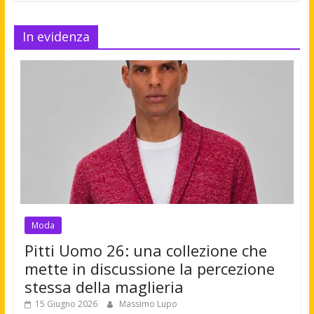
In evidenza
Moda
Pitti Uomo 26: una collezione che
mette in discussione la percezione
stessa della maglieria
15 Giugno 2026
Massimo Lupo