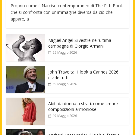
Proprio come il Narciso contemporaneo di The Pitti Pool,
che si confronta con un’immagine diversa da ciò che
appare, a
Miguel Angel Silvestre nell’ultima
campagna di Giorgio Armani
26 Maggio 2026
John Travolta, il look a Cannes 2026
divide tutti
19 Maggio 2026
Abiti da donna a strati: come creare
composizioni armoniose
19 Maggio 2026