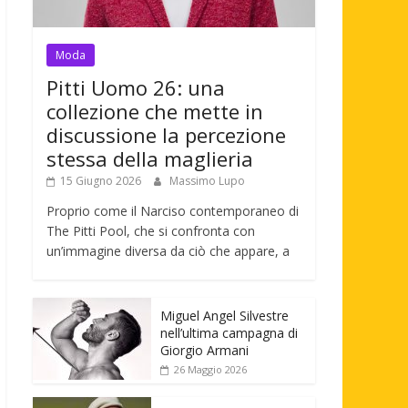
Moda
Pitti Uomo 26: una
collezione che mette in
discussione la percezione
stessa della maglieria
15 Giugno 2026
Massimo Lupo
Proprio come il Narciso contemporaneo di
The Pitti Pool, che si confronta con
un’immagine diversa da ciò che appare, a
Miguel Angel Silvestre
nell’ultima campagna di
Giorgio Armani
26 Maggio 2026