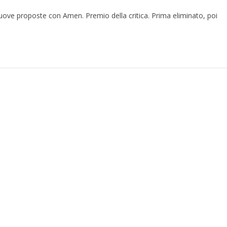
ove proposte con Amen. Premio della critica. Prima eliminato, poi