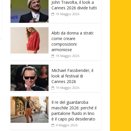
John Travolta, il look a
Cannes 2026 divide tutti
19 Maggio 2026
Abiti da donna a strati:
come creare
composizioni
armoniose
19 Maggio 2026
Michael Fassbender, il
look al festival di
Cannes 2026
19 Maggio 2026
Il re del guardaroba
maschile 2026: perché il
pantalone fluido in lino
è il capo più desiderato
4 Maggio 2026