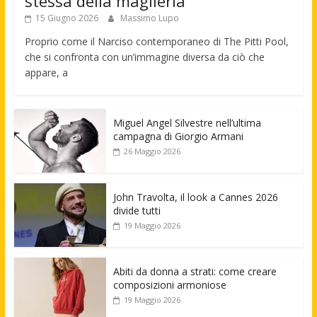
stessa della maglieria
15 Giugno 2026
Massimo Lupo
Proprio come il Narciso contemporaneo di The Pitti Pool,
che si confronta con un’immagine diversa da ciò che
appare, a
Miguel Angel Silvestre nell’ultima
campagna di Giorgio Armani
26 Maggio 2026
John Travolta, il look a Cannes 2026
divide tutti
19 Maggio 2026
Abiti da donna a strati: come creare
composizioni armoniose
19 Maggio 2026