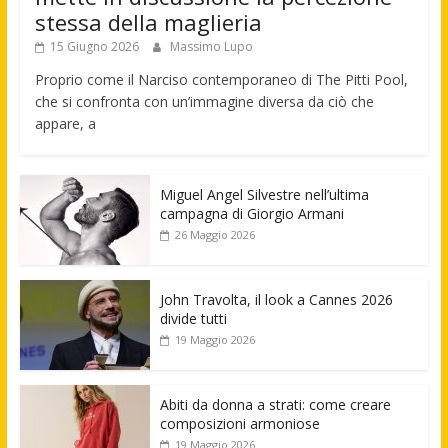
stessa della maglieria
15 Giugno 2026
Massimo Lupo
Proprio come il Narciso contemporaneo di The Pitti Pool,
che si confronta con un’immagine diversa da ciò che
appare, a
Miguel Angel Silvestre nell’ultima
campagna di Giorgio Armani
26 Maggio 2026
John Travolta, il look a Cannes 2026
divide tutti
19 Maggio 2026
Abiti da donna a strati: come creare
composizioni armoniose
19 Maggio 2026