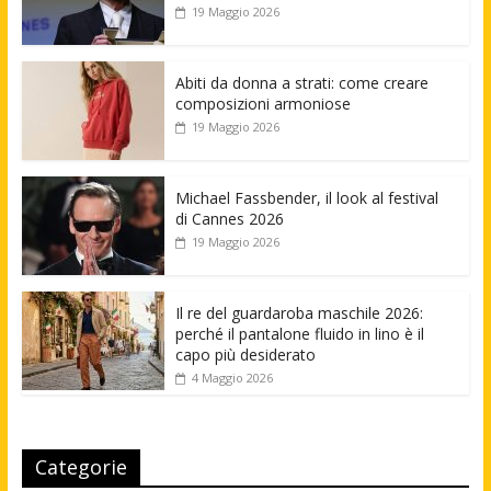
19 Maggio 2026
Abiti da donna a strati: come creare
composizioni armoniose
19 Maggio 2026
Michael Fassbender, il look al festival
di Cannes 2026
19 Maggio 2026
Il re del guardaroba maschile 2026:
perché il pantalone fluido in lino è il
capo più desiderato
4 Maggio 2026
Categorie