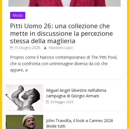
Moda
Pitti Uomo 26: una collezione che
mette in discussione la percezione
stessa della maglieria
15 Giugno 2026
Massimo Lupo
Proprio come il Narciso contemporaneo di The Pitti Pool,
che si confronta con un’immagine diversa da ciò che
appare, a
Miguel Angel Silvestre nell’ultima
campagna di Giorgio Armani
26 Maggio 2026
John Travolta, il look a Cannes 2026
divide tutti