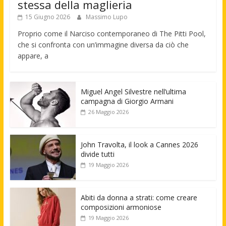
stessa della maglieria
15 Giugno 2026
Massimo Lupo
Proprio come il Narciso contemporaneo di The Pitti Pool,
che si confronta con un’immagine diversa da ciò che
appare, a
Miguel Angel Silvestre nell’ultima
campagna di Giorgio Armani
26 Maggio 2026
John Travolta, il look a Cannes 2026
divide tutti
19 Maggio 2026
Abiti da donna a strati: come creare
composizioni armoniose
19 Maggio 2026