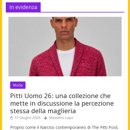
In evidenza
Moda
Pitti Uomo 26: una collezione che
mette in discussione la percezione
stessa della maglieria
15 Giugno 2026
Massimo Lupo
Proprio come il Narciso contemporaneo di The Pitti Pool,