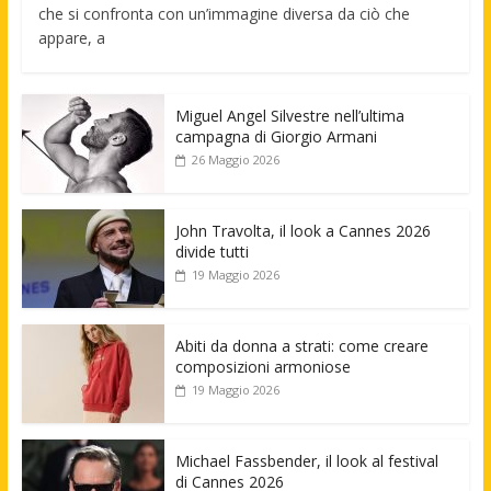
che si confronta con un’immagine diversa da ciò che
appare, a
Miguel Angel Silvestre nell’ultima
campagna di Giorgio Armani
26 Maggio 2026
John Travolta, il look a Cannes 2026
divide tutti
19 Maggio 2026
Abiti da donna a strati: come creare
composizioni armoniose
19 Maggio 2026
Michael Fassbender, il look al festival
di Cannes 2026