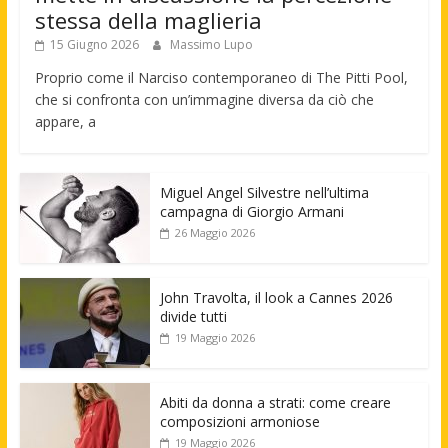
stessa della maglieria
15 Giugno 2026
Massimo Lupo
Proprio come il Narciso contemporaneo di The Pitti Pool,
che si confronta con un’immagine diversa da ciò che
appare, a
Miguel Angel Silvestre nell’ultima
campagna di Giorgio Armani
26 Maggio 2026
John Travolta, il look a Cannes 2026
divide tutti
19 Maggio 2026
Abiti da donna a strati: come creare
composizioni armoniose
19 Maggio 2026