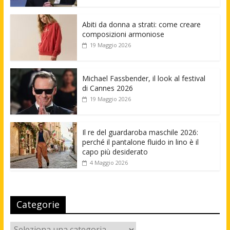
Abiti da donna a strati: come creare
composizioni armoniose
19 Maggio 2026
Michael Fassbender, il look al festival
di Cannes 2026
19 Maggio 2026
Il re del guardaroba maschile 2026:
perché il pantalone fluido in lino è il
capo più desiderato
4 Maggio 2026
Categorie
Categorie