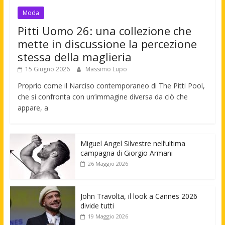
Moda
Pitti Uomo 26: una collezione che
mette in discussione la percezione
stessa della maglieria
15 Giugno 2026
Massimo Lupo
Proprio come il Narciso contemporaneo di The Pitti Pool,
che si confronta con un’immagine diversa da ciò che
appare, a
Miguel Angel Silvestre nell’ultima
campagna di Giorgio Armani
26 Maggio 2026
John Travolta, il look a Cannes 2026
divide tutti
19 Maggio 2026