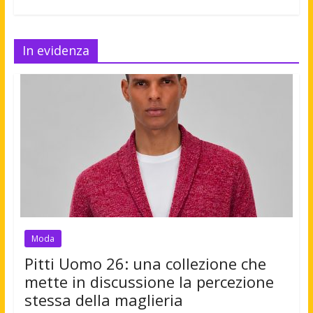
In evidenza
Moda
Pitti Uomo 26: una collezione che
mette in discussione la percezione
stessa della maglieria