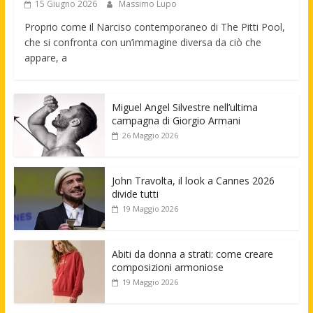
15 Giugno 2026
Massimo Lupo
Proprio come il Narciso contemporaneo di The Pitti Pool,
che si confronta con un’immagine diversa da ciò che
appare, a
Miguel Angel Silvestre nell’ultima
campagna di Giorgio Armani
26 Maggio 2026
John Travolta, il look a Cannes 2026
divide tutti
19 Maggio 2026
Abiti da donna a strati: come creare
composizioni armoniose
19 Maggio 2026