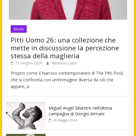
Moda
Pitti Uomo 26: una collezione che
mette in discussione la percezione
stessa della maglieria
15 Giugno 2026
Massimo Lupo
Proprio come il Narciso contemporaneo di The Pitti Pool,
che si confronta con un’immagine diversa da ciò che
appare, a
Miguel Angel Silvestre nell’ultima
campagna di Giorgio Armani
26 Maggio 2026