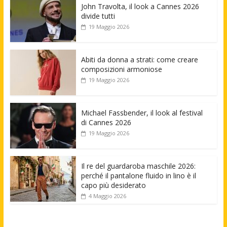
John Travolta, il look a Cannes 2026
divide tutti
19 Maggio 2026
Abiti da donna a strati: come creare
composizioni armoniose
19 Maggio 2026
Michael Fassbender, il look al festival
di Cannes 2026
19 Maggio 2026
Il re del guardaroba maschile 2026:
perché il pantalone fluido in lino è il
capo più desiderato
4 Maggio 2026