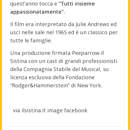
quest’anno tocca e
“Tutti insieme
appassionatamente”.
Il film era interpretato da Julie Andrews ed
uscì nelle sale nel 1965 ed è un classico per
tutte le famiglie.
Una produzione firmata Peeparrow-Il
Sistina con un cast di grandi professionisti
della Compagnia Stabile del Musical, su
licenza esclusiva della Fondazione
“Rodger&Hammerstein” di New York.
via ilsistina.it image facebook