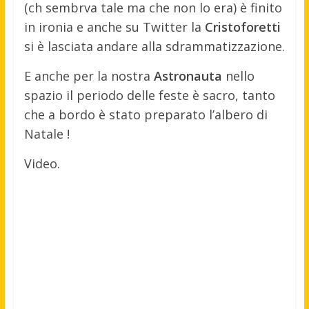
(ch sembrva tale ma che non lo era) è finito
in ironia e anche su Twitter la
Cristoforetti
si è lasciata andare alla sdrammatizzazione.
E anche per la nostra
Astronauta
nello
spazio il periodo delle feste è sacro, tanto
che a bordo è stato preparato l’albero di
Natale !
Video.