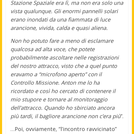
Stazione Spaziale era lì, ma non era solo una
vista qualunque. Gli enormi pannelli solari
erano inondati da una fiammata di luce
arancione, vivida, calda e quasi aliena.
Non ho potuto fare a meno di esclamare
qualcosa ad alta voce, che potete
probabilmente ascoltare nelle registrazioni
del nostro attracco, visto che a quel punto
eravamo a “microfono aperto” con il
Controllo Missione. Anton me lo ha
ricordato e così ho cercato di contenere il
mio stupore e tornare al monitoraggio
dell’attracco. Quando ho sbirciato ancora
più tardi, il bagliore arancione non c’era più
”.
…Poi, ovviamente, “l’incontro ravvicinato”