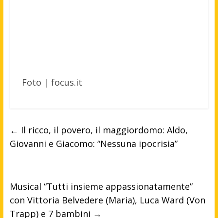
Foto | focus.it
←
Il ricco, il povero, il maggiordomo: Aldo,
Giovanni e Giacomo: “Nessuna ipocrisia”
Musical “Tutti insieme appassionatamente”
con Vittoria Belvedere (Maria), Luca Ward (Von
Trapp) e 7 bambini
→