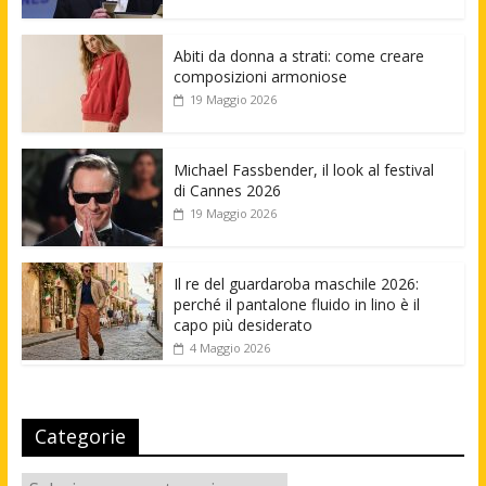
Abiti da donna a strati: come creare
composizioni armoniose
19 Maggio 2026
Michael Fassbender, il look al festival
di Cannes 2026
19 Maggio 2026
Il re del guardaroba maschile 2026:
perché il pantalone fluido in lino è il
capo più desiderato
4 Maggio 2026
Categorie
Categorie