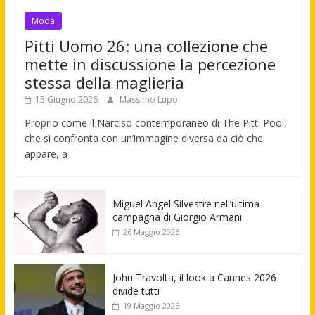
Moda
Pitti Uomo 26: una collezione che
mette in discussione la percezione
stessa della maglieria
15 Giugno 2026
Massimo Lupo
Proprio come il Narciso contemporaneo di The Pitti Pool,
che si confronta con un’immagine diversa da ciò che
appare, a
Miguel Angel Silvestre nell’ultima
campagna di Giorgio Armani
26 Maggio 2026
John Travolta, il look a Cannes 2026
divide tutti
19 Maggio 2026