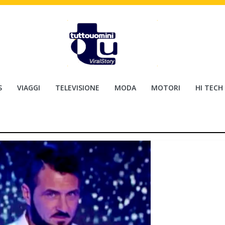
S
VIAGGI
TELEVISIONE
MODA
MOTORI
HI TECH