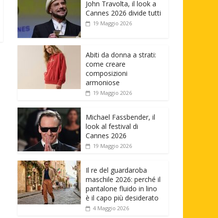
John Travolta, il look a
Cannes 2026 divide tutti
19 Maggio 2026
Abiti da donna a strati:
come creare
composizioni
armoniose
19 Maggio 2026
Michael Fassbender, il
look al festival di
Cannes 2026
19 Maggio 2026
Il re del guardaroba
maschile 2026: perché il
pantalone fluido in lino
è il capo più desiderato
4 Maggio 2026