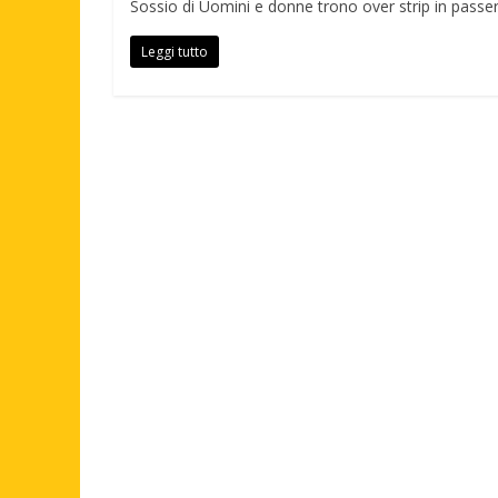
Sossio di Uomini e donne trono over strip in passer
Leggi tutto