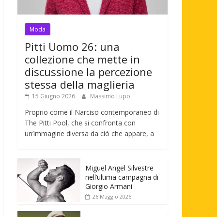
Moda
Pitti Uomo 26: una
collezione che mette in
discussione la percezione
stessa della maglieria
15 Giugno 2026
Massimo Lupo
Proprio come il Narciso contemporaneo di
The Pitti Pool, che si confronta con
un’immagine diversa da ciò che appare, a
Miguel Angel Silvestre
nell’ultima campagna di
Giorgio Armani
26 Maggio 2026