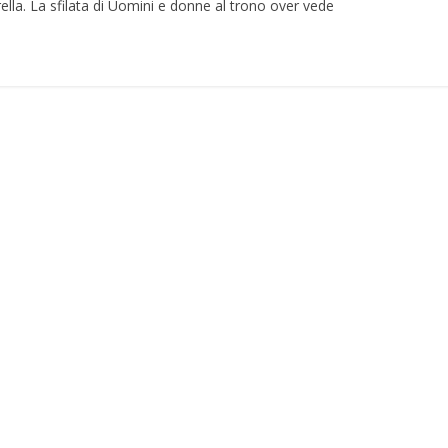
ella. La sfilata di Uomini e donne al trono over vede