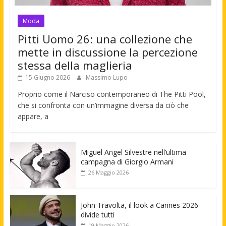
Moda
Pitti Uomo 26: una collezione che
mette in discussione la percezione
stessa della maglieria
15 Giugno 2026
Massimo Lupo
Proprio come il Narciso contemporaneo di The Pitti Pool,
che si confronta con un’immagine diversa da ciò che
appare, a
Miguel Angel Silvestre nell’ultima
campagna di Giorgio Armani
26 Maggio 2026
John Travolta, il look a Cannes 2026
divide tutti
19 Maggio 2026