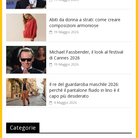
Abiti da donna a strati: come creare
composizioni armoniose
19 Maggio 2026
Michael Fassbender, il look al festival
di Cannes 2026
19 Maggio 2026
Il re del guardaroba maschile 2026:
perché il pantalone fluido in lino è il
capo più desiderato
4 Maggio 2026
Categorie