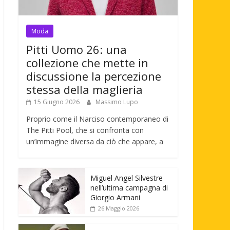
Moda
Pitti Uomo 26: una
collezione che mette in
discussione la percezione
stessa della maglieria
15 Giugno 2026
Massimo Lupo
Proprio come il Narciso contemporaneo di
The Pitti Pool, che si confronta con
un’immagine diversa da ciò che appare, a
Miguel Angel Silvestre
nell’ultima campagna di
Giorgio Armani
26 Maggio 2026