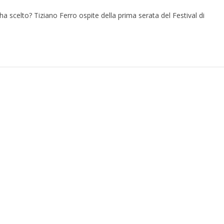
a scelto? Tiziano Ferro ospite della prima serata del Festival di