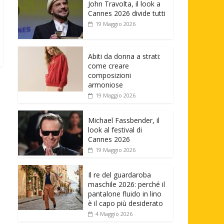
John Travolta, il look a
Cannes 2026 divide tutti
19 Maggio 2026
Abiti da donna a strati:
come creare
composizioni
armoniose
19 Maggio 2026
Michael Fassbender, il
look al festival di
Cannes 2026
19 Maggio 2026
Il re del guardaroba
maschile 2026: perché il
pantalone fluido in lino
è il capo più desiderato
4 Maggio 2026