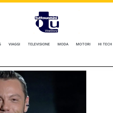
S
VIAGGI
TELEVISIONE
MODA
MOTORI
HI TECH