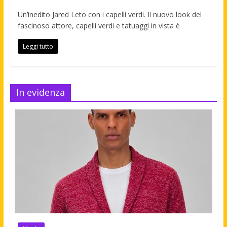
Un’inedito Jared Leto con i capelli verdi. Il nuovo look del
fascinoso attore, capelli verdi e tatuaggi in vista è
Leggi tutto
In evidenza