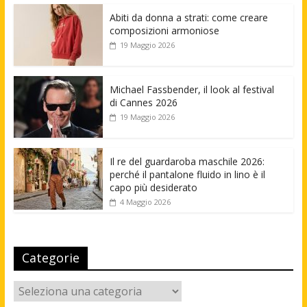
Abiti da donna a strati: come creare
composizioni armoniose
19 Maggio 2026
Michael Fassbender, il look al festival
di Cannes 2026
19 Maggio 2026
Il re del guardaroba maschile 2026:
perché il pantalone fluido in lino è il
capo più desiderato
4 Maggio 2026
Categorie
Categorie