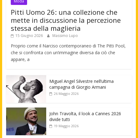
Moda
Pitti Uomo 26: una collezione che
mette in discussione la percezione
stessa della maglieria
15 Giugno 2026
Massimo Lupo
Proprio come il Narciso contemporaneo di The Pitti Pool,
che si confronta con un’immagine diversa da ciò che
appare, a
Miguel Angel Silvestre nell’ultima
campagna di Giorgio Armani
26 Maggio 2026
John Travolta, il look a Cannes 2026
divide tutti
19 Maggio 2026