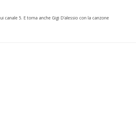
sui canale 5. E torna anche Gigi D’alessio con la canzone