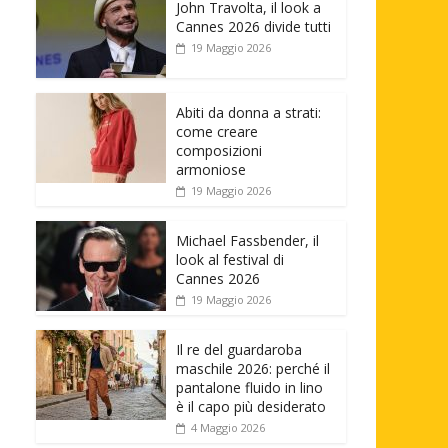
John Travolta, il look a
Cannes 2026 divide tutti
19 Maggio 2026
Abiti da donna a strati:
come creare
composizioni
armoniose
19 Maggio 2026
Michael Fassbender, il
look al festival di
Cannes 2026
19 Maggio 2026
Il re del guardaroba
maschile 2026: perché il
pantalone fluido in lino
è il capo più desiderato
4 Maggio 2026