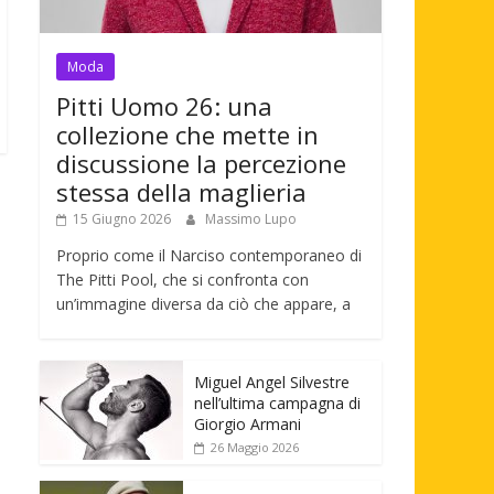
Moda
Pitti Uomo 26: una
collezione che mette in
discussione la percezione
stessa della maglieria
15 Giugno 2026
Massimo Lupo
Proprio come il Narciso contemporaneo di
The Pitti Pool, che si confronta con
un’immagine diversa da ciò che appare, a
Miguel Angel Silvestre
nell’ultima campagna di
Giorgio Armani
26 Maggio 2026