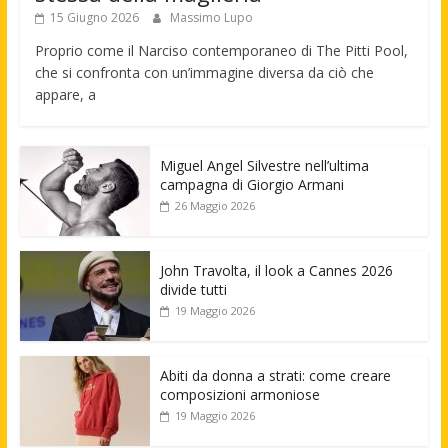
15 Giugno 2026
Massimo Lupo
Proprio come il Narciso contemporaneo di The Pitti Pool,
che si confronta con un’immagine diversa da ciò che
appare, a
Miguel Angel Silvestre nell’ultima
campagna di Giorgio Armani
26 Maggio 2026
John Travolta, il look a Cannes 2026
divide tutti
19 Maggio 2026
Abiti da donna a strati: come creare
composizioni armoniose
19 Maggio 2026