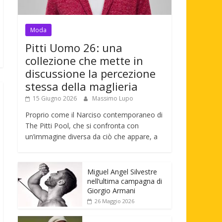
Moda
Pitti Uomo 26: una
collezione che mette in
discussione la percezione
stessa della maglieria
15 Giugno 2026
Massimo Lupo
Proprio come il Narciso contemporaneo di
The Pitti Pool, che si confronta con
un’immagine diversa da ciò che appare, a
Miguel Angel Silvestre
nell’ultima campagna di
Giorgio Armani
26 Maggio 2026