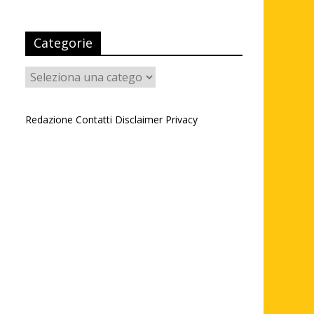
Categorie
Categorie
Redazione
Contatti
Disclaimer
Privacy