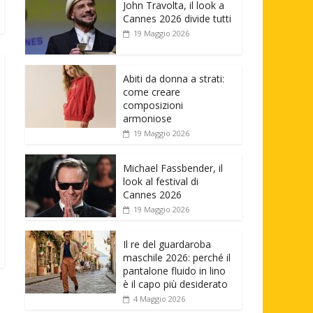
John Travolta, il look a
Cannes 2026 divide tutti
19 Maggio 2026
Abiti da donna a strati:
come creare
composizioni
armoniose
19 Maggio 2026
Michael Fassbender, il
look al festival di
Cannes 2026
19 Maggio 2026
Il re del guardaroba
maschile 2026: perché il
pantalone fluido in lino
è il capo più desiderato
4 Maggio 2026