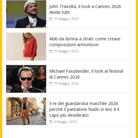
John Travolta, il look a Cannes 2026
divide tutti
19 Maggio 2026
Abiti da donna a strati: come creare
composizioni armoniose
19 Maggio 2026
Michael Fassbender, il look al festival
di Cannes 2026
19 Maggio 2026
Il re del guardaroba maschile 2026:
perché il pantalone fluido in lino è il
capo più desiderato
4 Maggio 2026