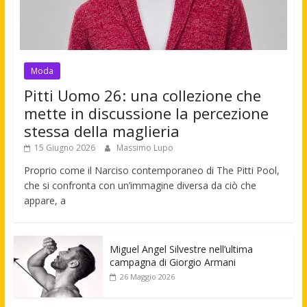
Moda
Pitti Uomo 26: una collezione che
mette in discussione la percezione
stessa della maglieria
15 Giugno 2026
Massimo Lupo
Proprio come il Narciso contemporaneo di The Pitti Pool,
che si confronta con un’immagine diversa da ciò che
appare, a
Miguel Angel Silvestre nell’ultima
campagna di Giorgio Armani
26 Maggio 2026