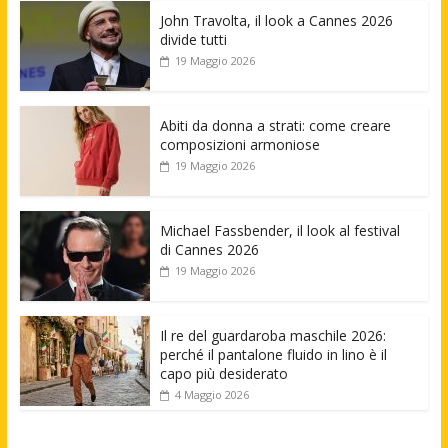
John Travolta, il look a Cannes 2026
divide tutti
19 Maggio 2026
Abiti da donna a strati: come creare
composizioni armoniose
19 Maggio 2026
Michael Fassbender, il look al festival
di Cannes 2026
19 Maggio 2026
Il re del guardaroba maschile 2026:
perché il pantalone fluido in lino è il
capo più desiderato
4 Maggio 2026