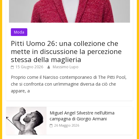
Moda
Pitti Uomo 26: una collezione che
mette in discussione la percezione
stessa della maglieria
15 Giugno 2026
Massimo Lupo
Proprio come il Narciso contemporaneo di The Pitti Pool,
che si confronta con un’immagine diversa da ciò che
appare, a
Miguel Angel Silvestre nell’ultima
campagna di Giorgio Armani
26 Maggio 2026