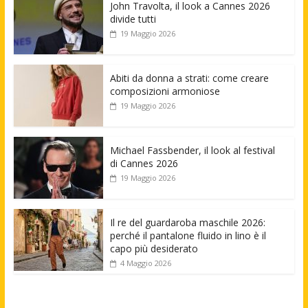
John Travolta, il look a Cannes 2026
divide tutti
19 Maggio 2026
Abiti da donna a strati: come creare
composizioni armoniose
19 Maggio 2026
Michael Fassbender, il look al festival
di Cannes 2026
19 Maggio 2026
Il re del guardaroba maschile 2026:
perché il pantalone fluido in lino è il
capo più desiderato
4 Maggio 2026