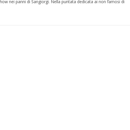
how nei panni di Sangiorgi. Nella puntata dedicata ai non famosi di