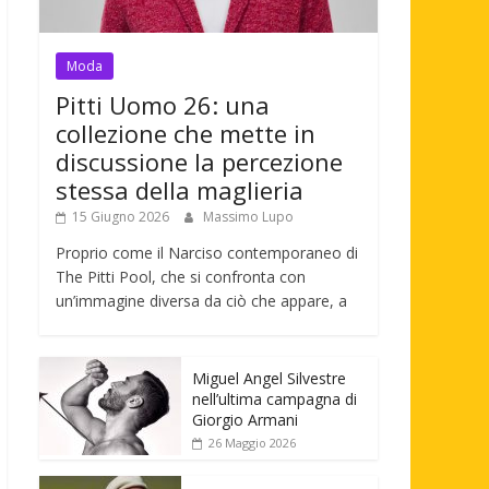
Moda
Pitti Uomo 26: una
collezione che mette in
discussione la percezione
stessa della maglieria
15 Giugno 2026
Massimo Lupo
Proprio come il Narciso contemporaneo di
The Pitti Pool, che si confronta con
un’immagine diversa da ciò che appare, a
Miguel Angel Silvestre
nell’ultima campagna di
Giorgio Armani
26 Maggio 2026