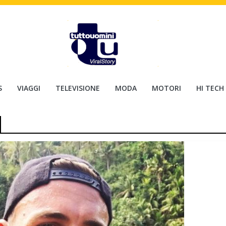
S
VIAGGI
TELEVISIONE
MODA
MOTORI
HI TECH