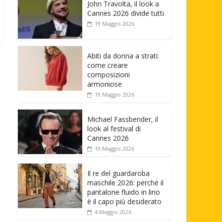
John Travolta, il look a
Cannes 2026 divide tutti
19 Maggio 2026
Abiti da donna a strati:
come creare
composizioni
armoniose
19 Maggio 2026
Michael Fassbender, il
look al festival di
Cannes 2026
19 Maggio 2026
Il re del guardaroba
maschile 2026: perché il
pantalone fluido in lino
è il capo più desiderato
4 Maggio 2026