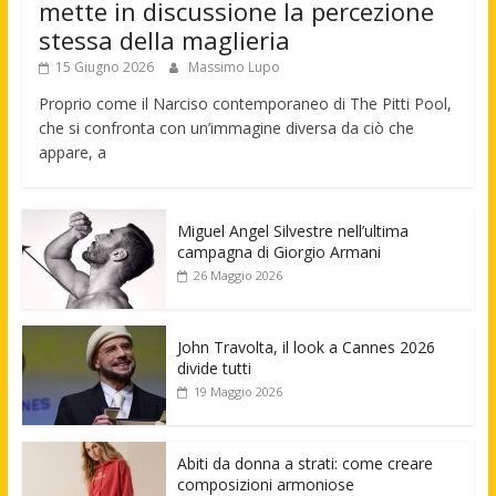
mette in discussione la percezione
stessa della maglieria
15 Giugno 2026
Massimo Lupo
Proprio come il Narciso contemporaneo di The Pitti Pool,
che si confronta con un’immagine diversa da ciò che
appare, a
Miguel Angel Silvestre nell’ultima
campagna di Giorgio Armani
26 Maggio 2026
John Travolta, il look a Cannes 2026
divide tutti
19 Maggio 2026
Abiti da donna a strati: come creare
composizioni armoniose