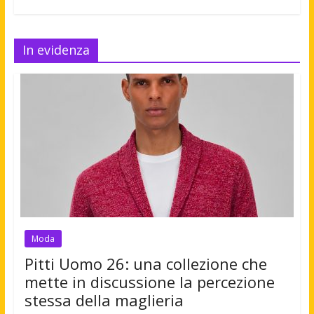
In evidenza
Moda
Pitti Uomo 26: una collezione che
mette in discussione la percezione
stessa della maglieria