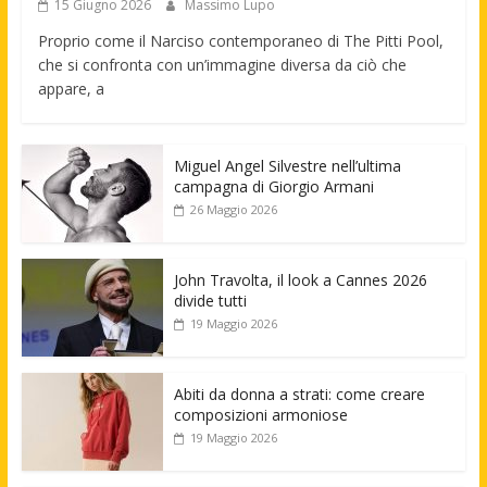
15 Giugno 2026
Massimo Lupo
Proprio come il Narciso contemporaneo di The Pitti Pool,
che si confronta con un’immagine diversa da ciò che
appare, a
Miguel Angel Silvestre nell’ultima
campagna di Giorgio Armani
26 Maggio 2026
John Travolta, il look a Cannes 2026
divide tutti
19 Maggio 2026
Abiti da donna a strati: come creare
composizioni armoniose
19 Maggio 2026