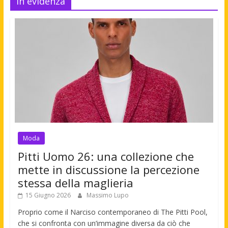
In evidenza
Moda
Pitti Uomo 26: una collezione che
mette in discussione la percezione
stessa della maglieria
15 Giugno 2026
Massimo Lupo
Proprio come il Narciso contemporaneo di The Pitti Pool,
che si confronta con un’immagine diversa da ciò che