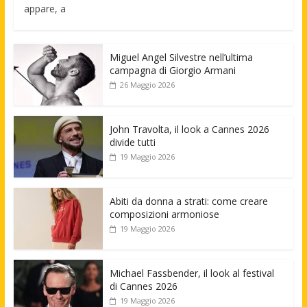
appare, a
Miguel Angel Silvestre nell’ultima
campagna di Giorgio Armani
26 Maggio 2026
John Travolta, il look a Cannes 2026
divide tutti
19 Maggio 2026
Abiti da donna a strati: come creare
composizioni armoniose
19 Maggio 2026
Michael Fassbender, il look al festival
di Cannes 2026
19 Maggio 2026