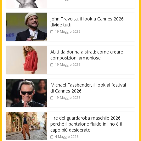
John Travolta, il look a Cannes 2026
divide tutti
19 Maggio 2026
Abiti da donna a strati: come creare
composizioni armoniose
19 Maggio 2026
Michael Fassbender, il look al festival
di Cannes 2026
19 Maggio 2026
Il re del guardaroba maschile 2026:
perché il pantalone fluido in lino è il
capo più desiderato
4 Maggio 2026