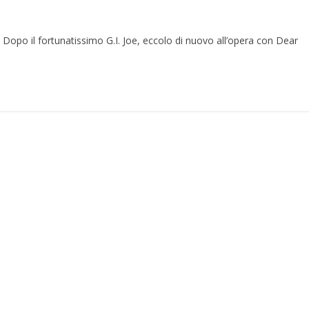
Dopo il fortunatissimo G.I. Joe, eccolo di nuovo all’opera con Dear