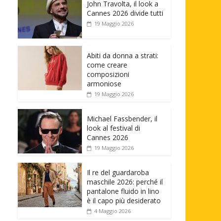
John Travolta, il look a
Cannes 2026 divide tutti
19 Maggio 2026
Abiti da donna a strati:
come creare
composizioni
armoniose
19 Maggio 2026
Michael Fassbender, il
look al festival di
Cannes 2026
19 Maggio 2026
Il re del guardaroba
maschile 2026: perché il
pantalone fluido in lino
è il capo più desiderato
4 Maggio 2026