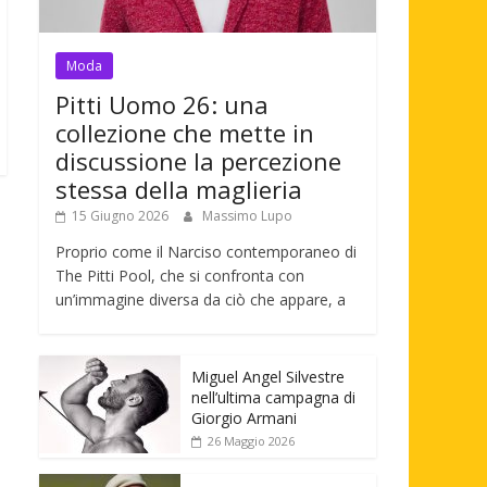
Moda
Pitti Uomo 26: una
collezione che mette in
discussione la percezione
stessa della maglieria
15 Giugno 2026
Massimo Lupo
Proprio come il Narciso contemporaneo di
The Pitti Pool, che si confronta con
un’immagine diversa da ciò che appare, a
Miguel Angel Silvestre
nell’ultima campagna di
Giorgio Armani
26 Maggio 2026