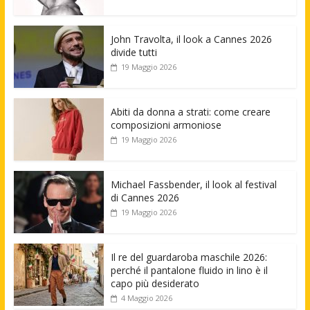
John Travolta, il look a Cannes 2026
divide tutti
19 Maggio 2026
Abiti da donna a strati: come creare
composizioni armoniose
19 Maggio 2026
Michael Fassbender, il look al festival
di Cannes 2026
19 Maggio 2026
Il re del guardaroba maschile 2026:
perché il pantalone fluido in lino è il
capo più desiderato
4 Maggio 2026