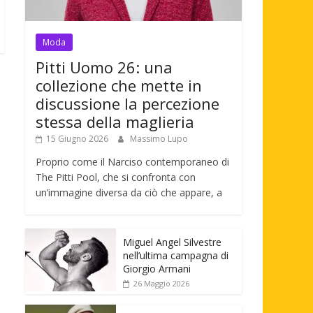
Moda
Pitti Uomo 26: una
collezione che mette in
discussione la percezione
stessa della maglieria
15 Giugno 2026
Massimo Lupo
Proprio come il Narciso contemporaneo di
The Pitti Pool, che si confronta con
un’immagine diversa da ciò che appare, a
Miguel Angel Silvestre
nell’ultima campagna di
Giorgio Armani
26 Maggio 2026