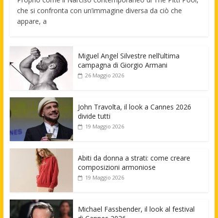
che si confronta con un’immagine diversa da ciò che
appare, a
Miguel Angel Silvestre nell’ultima
campagna di Giorgio Armani
26 Maggio 2026
John Travolta, il look a Cannes 2026
divide tutti
19 Maggio 2026
Abiti da donna a strati: come creare
composizioni armoniose
19 Maggio 2026
Michael Fassbender, il look al festival