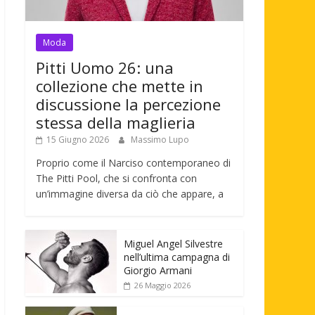
Moda
Pitti Uomo 26: una
collezione che mette in
discussione la percezione
stessa della maglieria
15 Giugno 2026
Massimo Lupo
Proprio come il Narciso contemporaneo di
The Pitti Pool, che si confronta con
un’immagine diversa da ciò che appare, a
Miguel Angel Silvestre
nell’ultima campagna di
Giorgio Armani
26 Maggio 2026