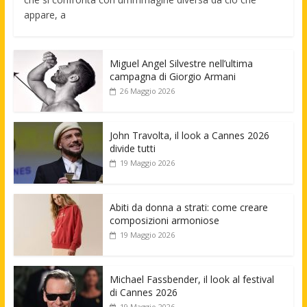
appare, a
Miguel Angel Silvestre nell’ultima
campagna di Giorgio Armani
26 Maggio 2026
John Travolta, il look a Cannes 2026
divide tutti
19 Maggio 2026
Abiti da donna a strati: come creare
composizioni armoniose
19 Maggio 2026
Michael Fassbender, il look al festival
di Cannes 2026
19 Maggio 2026