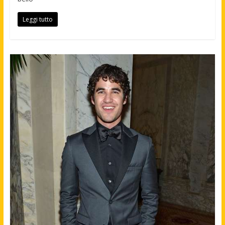
Leggi tutto