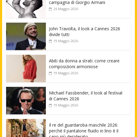
campagna di Giorgio Armani
26 Maggio 2026
John Travolta, il look a Cannes 2026
divide tutti
19 Maggio 2026
Abiti da donna a strati: come creare
composizioni armoniose
19 Maggio 2026
Michael Fassbender, il look al festival
di Cannes 2026
19 Maggio 2026
Il re del guardaroba maschile 2026:
perché il pantalone fluido in lino è il
capo più desiderato