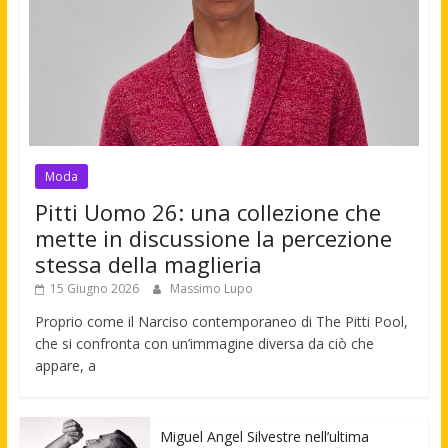
Moda
Pitti Uomo 26: una collezione che
mette in discussione la percezione
stessa della maglieria
15 Giugno 2026
Massimo Lupo
Proprio come il Narciso contemporaneo di The Pitti Pool,
che si confronta con un’immagine diversa da ciò che
appare, a
Miguel Angel Silvestre nell’ultima