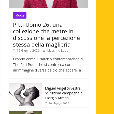
Moda
Pitti Uomo 26: una
collezione che mette in
discussione la percezione
stessa della maglieria
15 Giugno 2026
Massimo Lupo
Proprio come il Narciso contemporaneo di
The Pitti Pool, che si confronta con
un’immagine diversa da ciò che appare, a
Miguel Angel Silvestre
nell’ultima campagna di
Giorgio Armani
26 Maggio 2026