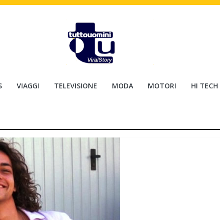
S
VIAGGI
TELEVISIONE
MODA
MOTORI
HI TECH