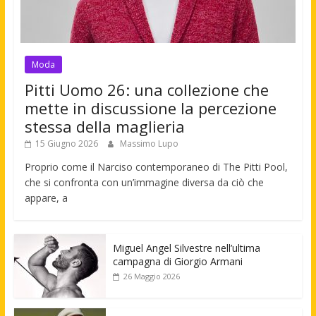
Moda
Pitti Uomo 26: una collezione che
mette in discussione la percezione
stessa della maglieria
15 Giugno 2026
Massimo Lupo
Proprio come il Narciso contemporaneo di The Pitti Pool,
che si confronta con un’immagine diversa da ciò che
appare, a
Miguel Angel Silvestre nell’ultima
campagna di Giorgio Armani
26 Maggio 2026