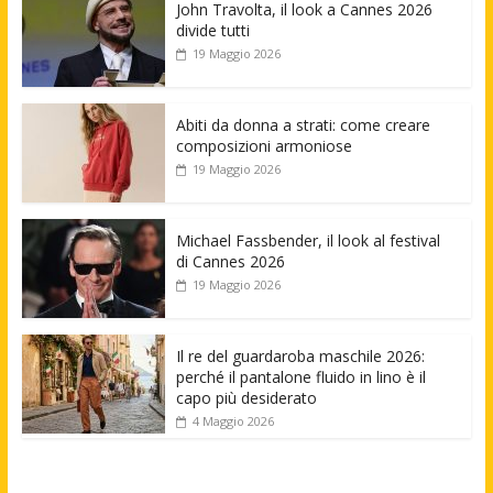
John Travolta, il look a Cannes 2026
divide tutti
19 Maggio 2026
Abiti da donna a strati: come creare
composizioni armoniose
19 Maggio 2026
Michael Fassbender, il look al festival
di Cannes 2026
19 Maggio 2026
Il re del guardaroba maschile 2026:
perché il pantalone fluido in lino è il
capo più desiderato
4 Maggio 2026