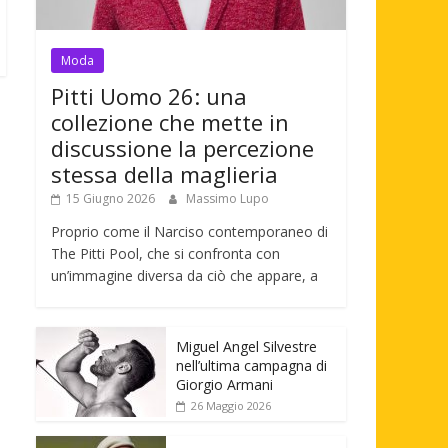
Moda
Pitti Uomo 26: una
collezione che mette in
discussione la percezione
stessa della maglieria
15 Giugno 2026
Massimo Lupo
Proprio come il Narciso contemporaneo di
The Pitti Pool, che si confronta con
un’immagine diversa da ciò che appare, a
Miguel Angel Silvestre
nell’ultima campagna di
Giorgio Armani
26 Maggio 2026