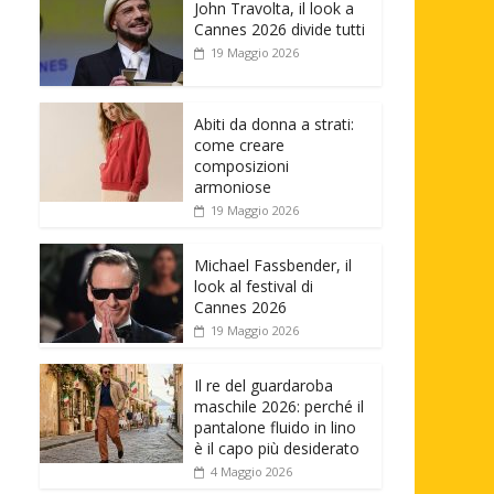
John Travolta, il look a
Cannes 2026 divide tutti
19 Maggio 2026
Abiti da donna a strati:
come creare
composizioni
armoniose
19 Maggio 2026
Michael Fassbender, il
look al festival di
Cannes 2026
19 Maggio 2026
Il re del guardaroba
maschile 2026: perché il
pantalone fluido in lino
è il capo più desiderato
4 Maggio 2026