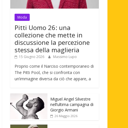
Moda
Pitti Uomo 26: una
collezione che mette in
discussione la percezione
stessa della maglieria
15 Giugno 2026
Massimo Lupo
Proprio come il Narciso contemporaneo di
The Pitti Pool, che si confronta con
un’immagine diversa da ciò che appare, a
Miguel Angel Silvestre
nell’ultima campagna di
Giorgio Armani
26 Maggio 2026