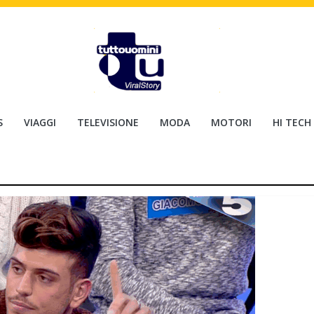
S
VIAGGI
TELEVISIONE
MODA
MOTORI
HI TECH