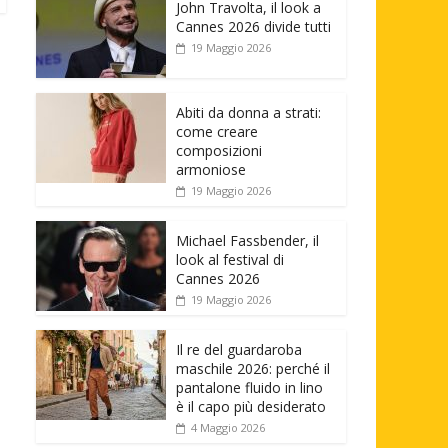
John Travolta, il look a
Cannes 2026 divide tutti
19 Maggio 2026
Abiti da donna a strati:
come creare
composizioni
armoniose
19 Maggio 2026
Michael Fassbender, il
look al festival di
Cannes 2026
19 Maggio 2026
Il re del guardaroba
maschile 2026: perché il
pantalone fluido in lino
è il capo più desiderato
4 Maggio 2026