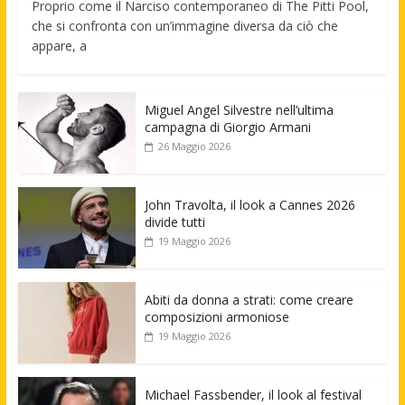
Proprio come il Narciso contemporaneo di The Pitti Pool,
che si confronta con un’immagine diversa da ciò che
appare, a
Miguel Angel Silvestre nell’ultima
campagna di Giorgio Armani
26 Maggio 2026
John Travolta, il look a Cannes 2026
divide tutti
19 Maggio 2026
Abiti da donna a strati: come creare
composizioni armoniose
19 Maggio 2026
Michael Fassbender, il look al festival